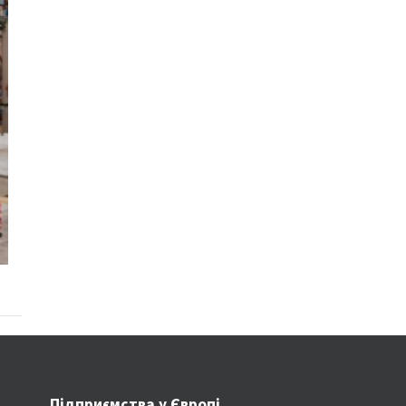
Підприємства у Європі