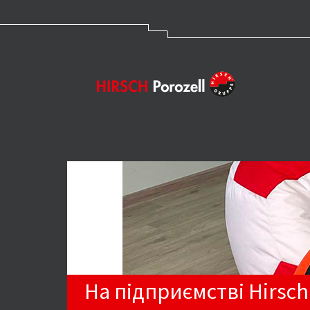
На підприємстві Hirsch 