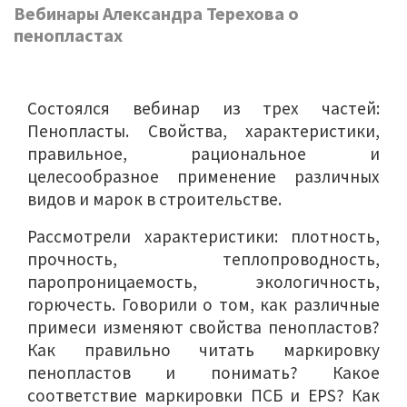
Вебинары Александра Терехова о
пенопластах
Состоялся вебинар из трех частей:
Пенопласты. Свойства, характеристики,
правильное, рациональное и
целесообразное применение различных
видов и марок в строительстве.
Рассмотрели характеристики: плотность,
прочность, теплопроводность,
паропроницаемость, экологичность,
горючесть. Говорили о том, как различные
примеси изменяют свойства пенопластов?
Как правильно читать маркировку
пенопластов и понимать? Какое
соответствие маркировки ПСБ и EPS? Как