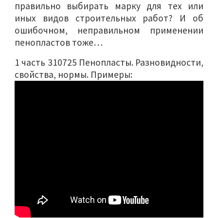
правильно выбирать марку для тех или
иных видов строительных работ? И об
ошибочном, неправильном применении
пенопластов тоже…
1 часть 310725 Пенопласты. Разновидности,
свойства, нормы. Примеры: