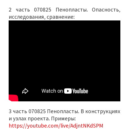
2 часть 070825 Пенопласты. Опасность,
исследования, сравнение:
3 часть 070825 Пенопласты. В конструкциях
и узлах проекта. Примеры:
https://youtube.com/live/AdjntNKdSPM