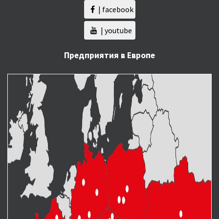
| facebook
| youtube
Предприятия в Европе