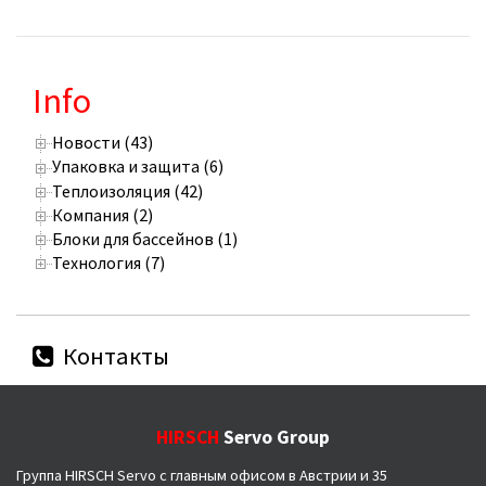
Info
Новости (43)
Упаковка и защита (6)
Теплоизоляция (42)
Компания (2)
Блоки для бассейнов (1)
Технология (7)
Контакты
HIRSCH
Servo Group
Группа HIRSCH Servo с главным офисом в Австрии и 35