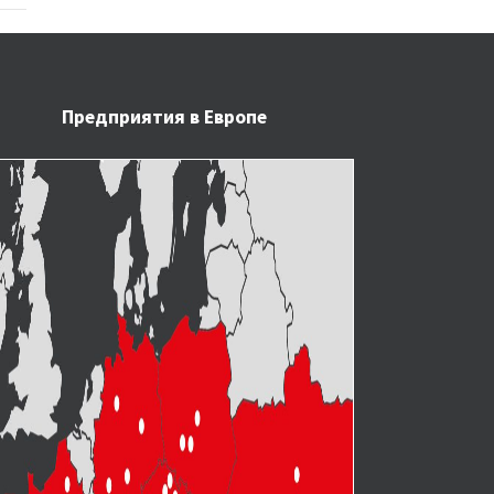
Предприятия в Европе