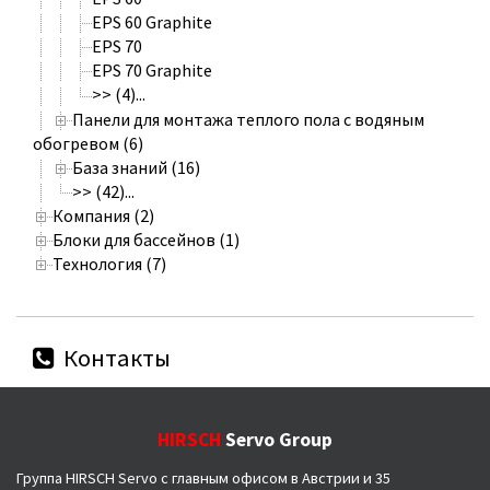
EPS 60 Graphite
EPS 70
EPS 70 Graphite
>> (4)...
Панели для монтажа теплого пола с водяным
обогревом (6)
База знаний (16)
>> (42)...
Компания (2)
Блоки для бассейнов (1)
Технология (7)
Контакты
HIRSCH
Servo Group
Группа HIRSCH Servo с главным офисом в Австрии и 35