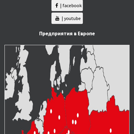
| facebook
| youtube
Предприятия в Европе