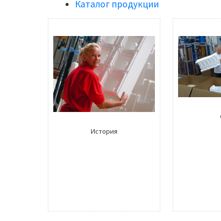
Каталог продукции
История