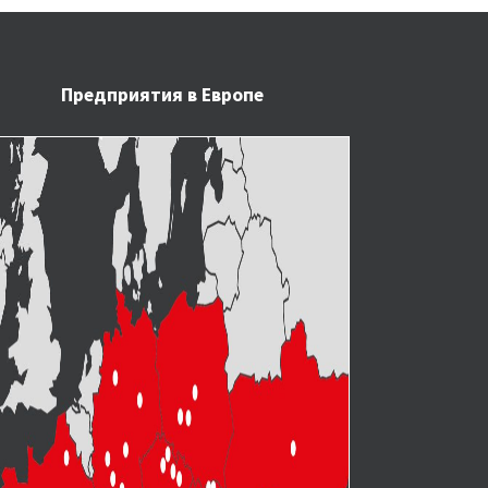
Предприятия в Европе