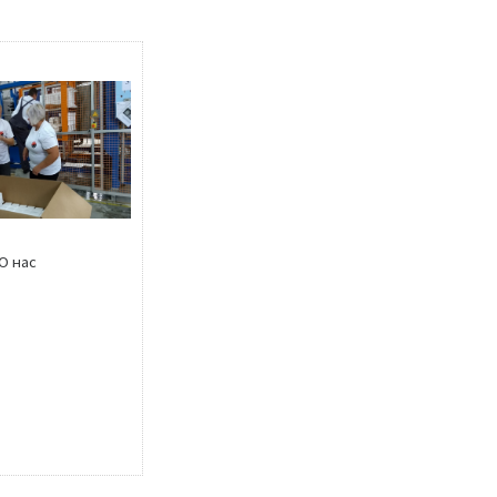
О нас