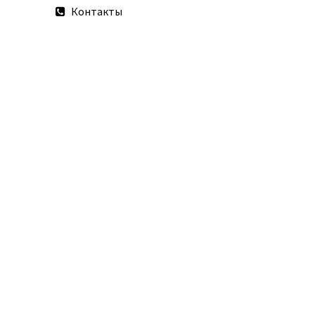
Контакты