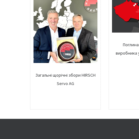
Поглина
виробника 
Загальні щорічні збори HIRSCH
Servo AG