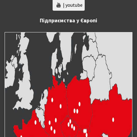
| youtube
Підприємства у Європі