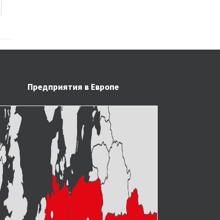
АВТОМАТЫ
ФОРМОВАН
Предприятия в Европе