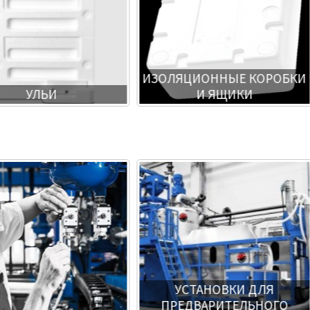
ИЗОЛЯЦИОННЫЕ КОРОБКИ
УЛЬИ
И ЯЩИКИ
УСТАНОВКИ ДЛЯ
ПРЕДВАРИТЕЛЬНОГО