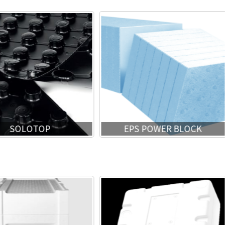
SOLOTOP
EPS POWER BLOCK